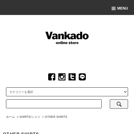
MENU
ホーム
>
SHIRTS/シャツ
>
OTHER SHIRTS