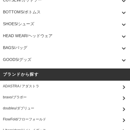
BOTTOMS/ボトムス
SHOES/シューズ
HEAD WEAR/ヘッドウェア
BAGS/バッグ
GOODS/グッズ
ブランドから探す
ADASTRA / アダストラ
bravo/ブラボー
doubleu/ダブリュー
FlowFold/フローフォールド