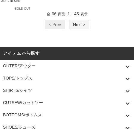
ARF - BLACK
SOLD OUT
66
1
45
全
商品
-
表示
< Prev
Next >
アイテムから探す
OUTER/アウター
TOPS/トップス
SHIRTS/シャツ
CUTSEW/カットソー
BOTTOMS/ボトムス
SHOES/シューズ