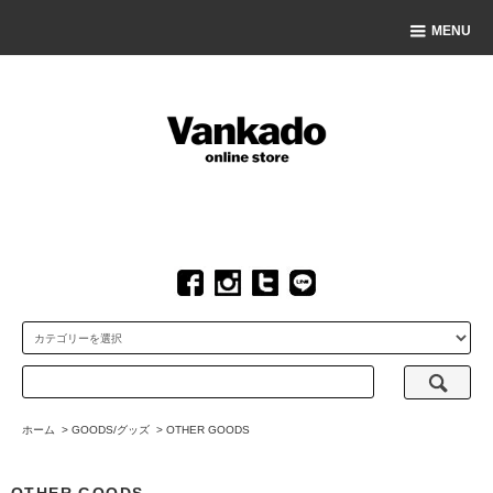
MENU
ホーム
>
GOODS/グッズ
>
OTHER GOODS