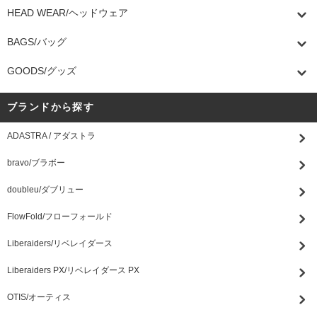
HEAD WEAR/ヘッドウェア
BAGS/バッグ
GOODS/グッズ
ブランドから探す
ADASTRA / アダストラ
bravo/ブラボー
doubleu/ダブリュー
FlowFold/フローフォールド
Liberaiders/リベレイダース
Liberaiders PX/リベレイダース PX
OTIS/オーティス