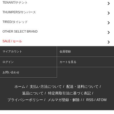
TENANT/テナント
THUMPERS/サンパース
TIRED/タイレッド
OTHER SELECT BRAND
SALE / セール
マイアカウント
会員登録
ログイン
カートを見る
お問い合わせ
ホーム
/
支払い方法について
/
配送・送料について
/
返品について
/
特定商取引法に基づく表記
/
プライバシーポリシー
/
メルマガ登録・解除
/ /
RSS
/
ATOM